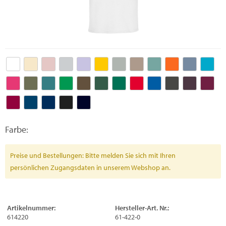
Farbe:
Preise und Bestellungen: Bitte melden Sie sich mit Ihren
persönlichen Zugangsdaten in unserem Webshop an.
Artikelnummer:
Hersteller-Art. Nr.:
614220
61-422-0