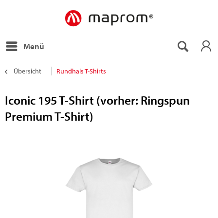
Menü
Übersicht
Rundhals T-Shirts
Iconic 195 T-Shirt (vorher: Ringspun
Premium T-Shirt)