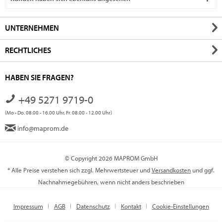
UNTERNEHMEN
RECHTLICHES
HABEN SIE FRAGEN?
+49 5271 9719-0
(Mo - Do. 08.00 - 16.00 Uhr, Fr. 08.00 - 12.00 Uhr)
info@maprom.de
© Copyright 2026 MAPROM GmbH
* Alle Preise verstehen sich zzgl. Mehrwertsteuer und
Versandkosten
und ggf.
Nachnahmegebühren, wenn nicht anders beschrieben
Impressum
AGB
Datenschutz
Kontakt
Cookie-Einstellungen