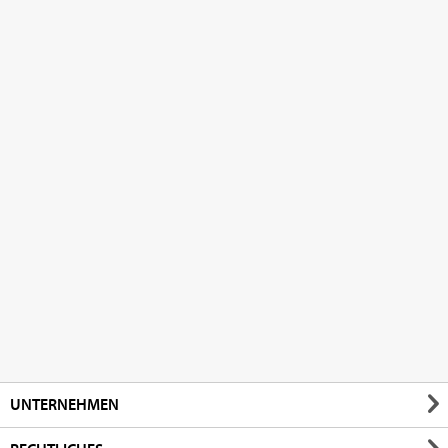
UNTERNEHMEN