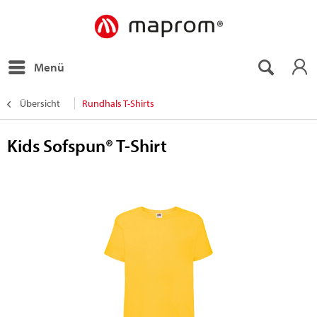
Menü
Übersicht
Rundhals T-Shirts
Kids Sofspun® T-Shirt