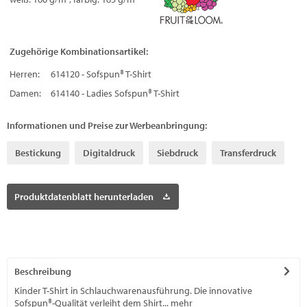
Zugehörige Kombinationsartikel:
Herren:
614120 - Sofspun® T-Shirt
Damen:
614140 - Ladies Sofspun® T-Shirt
Informationen und Preise zur Werbeanbringung:
Bestickung
Digitaldruck
Siebdruck
Transferdruck
Produktdatenblatt herunterladen
Beschreibung
Kinder T-Shirt in Schlauchwarenausführung. Die innovative
Sofspun®-Qualität verleiht dem Shirt...
mehr