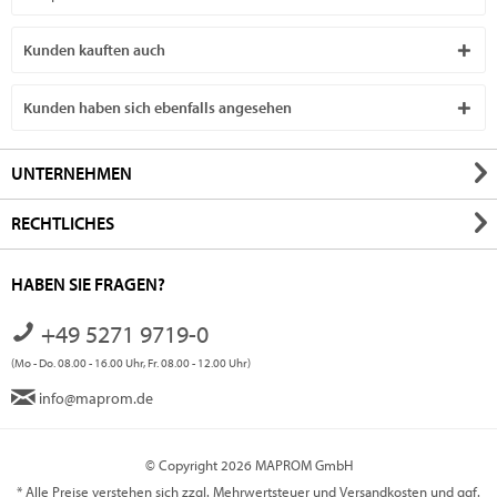
Kunden kauften auch
Kunden haben sich ebenfalls angesehen
UNTERNEHMEN
RECHTLICHES
HABEN SIE FRAGEN?
+49 5271 9719-0
(Mo - Do. 08.00 - 16.00 Uhr, Fr. 08.00 - 12.00 Uhr)
info@maprom.de
© Copyright 2026 MAPROM GmbH
* Alle Preise verstehen sich zzgl. Mehrwertsteuer und
Versandkosten
und ggf.