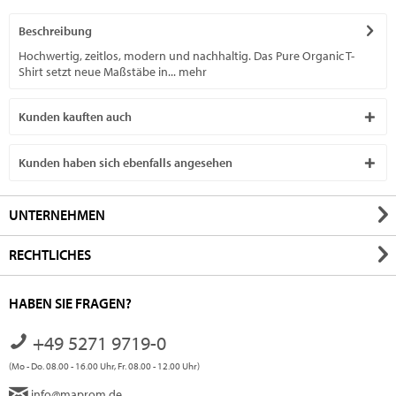
Beschreibung
Hochwertig, zeitlos, modern und nachhaltig. Das Pure Organic T-
Shirt setzt neue Maßstäbe in...
mehr
Kunden kauften auch
Kunden haben sich ebenfalls angesehen
UNTERNEHMEN
RECHTLICHES
HABEN SIE FRAGEN?
+49 5271 9719-0
(Mo - Do. 08.00 - 16.00 Uhr, Fr. 08.00 - 12.00 Uhr)
info@maprom.de