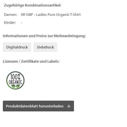
Zugehörige Kombinationsartikel:
Damen:
0R108F - Ladies Pure Organic T-Shirt
Kinder:
-
Informationen und Preise zur Werbeanbringung:
Digitaldruck
Siebdruck
Lizenzen / Zertifikate und Labels:
Produktdatenblatt herunterladen