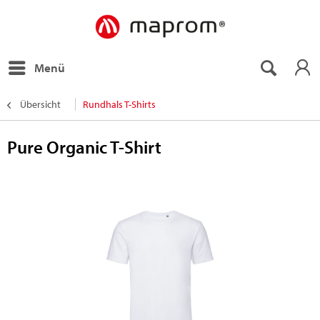
Menü
Übersicht
Rundhals T-Shirts
Pure Organic T-Shirt