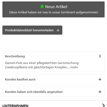
Neue Artikel
Diese Artikel haben wir neu in unser Sortiment aufgenommen!
Produktdatenblatt herunterladen
Beschreibung
Damen-Polo aus einer pflegeleichten Garnmischung.
Zweiknopfleiste mit gleichfarbigen Knöpfen....
mehr
Kunden kauften auch
Kunden haben sich ebenfalls angesehen
UNTERNEHMEN