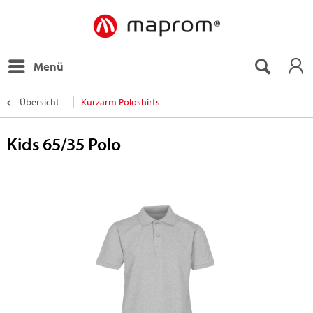
Menü
Übersicht
Kurzarm Poloshirts
Kids 65/35 Polo