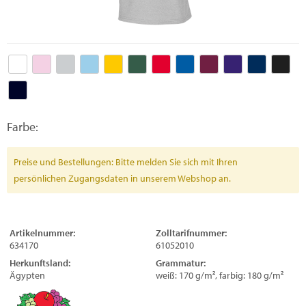
Farbe:
Preise und Bestellungen: Bitte melden Sie sich mit Ihren
persönlichen Zugangsdaten in unserem Webshop an.
Artikelnummer:
Zolltarifnummer:
634170
61052010
Herkunftsland:
Grammatur:
Ägypten
weiß: 170 g/m², farbig: 180 g/m²