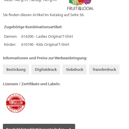
Sie finden diesen Artikel im Katalog auf Seite 56.
Zugehörige Kombinationsartikel:
Damen:
614200 - Ladies Original T-Shirt
Kinder:
610190 - Kids Original T-Shirt
Informationen und Preise zur Werbeanbringung:
Bestickung
Digitaldruck
Siebdruck
Transferdruck
Lizenzen / Zertifikate und Labels: