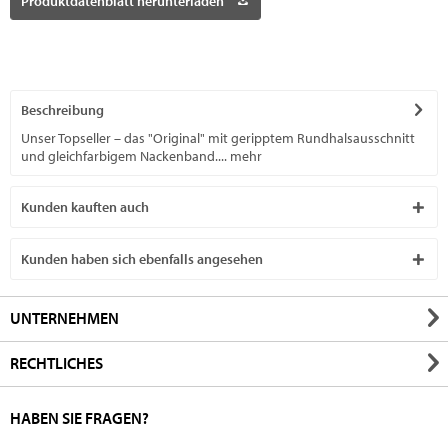
Produktdatenblatt herunterladen
Beschreibung
Unser Topseller – das "Original" mit geripptem Rundhalsausschnitt
und gleichfarbigem Nackenband....
mehr
Kunden kauften auch
Kunden haben sich ebenfalls angesehen
UNTERNEHMEN
RECHTLICHES
HABEN SIE FRAGEN?