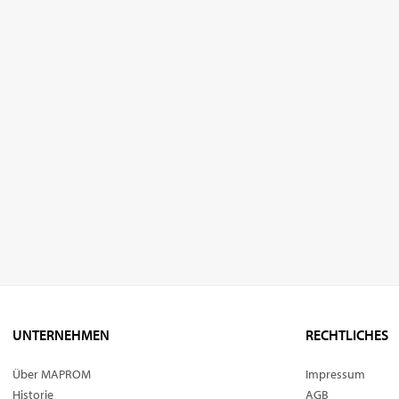
UNTERNEHMEN
RECHTLICHES
Über MAPROM
Impressum
Historie
AGB