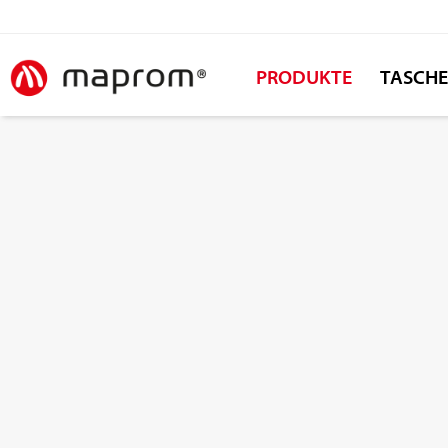
PRODUKTE
TASCH