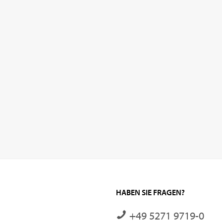
HABEN SIE FRAGEN?
+49 5271 9719-0