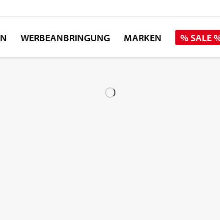
EN
WERBEANBRINGUNG
MARKEN
% SALE 