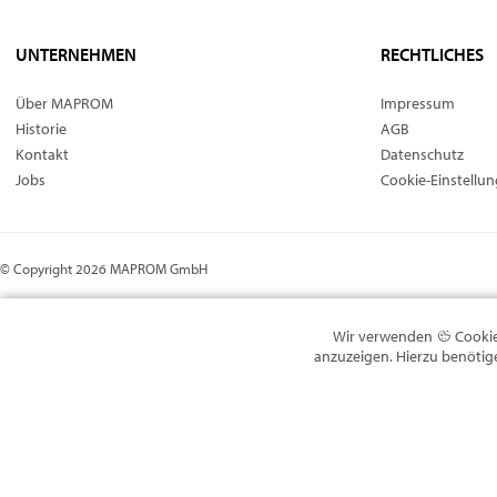
UNTERNEHMEN
RECHTLICHES
Über MAPROM
Impressum
Historie
AGB
Kontakt
Datenschutz
Jobs
Cookie-Einstellu
© Copyright 2026 MAPROM GmbH
Wir verwenden
Cookie
anzuzeigen. Hierzu benötige