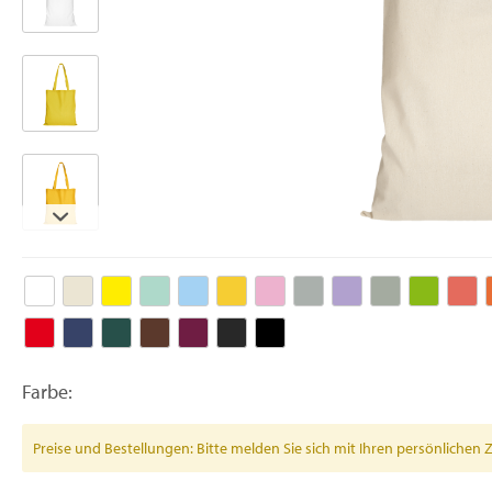
Farbe:
Preise und Bestellungen: Bitte melden Sie sich mit Ihren persönlich