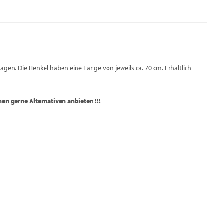
agen. Die Henkel haben eine Länge von jeweils ca. 70 cm. Erhältlich
nnen gerne Alternativen anbieten !!!