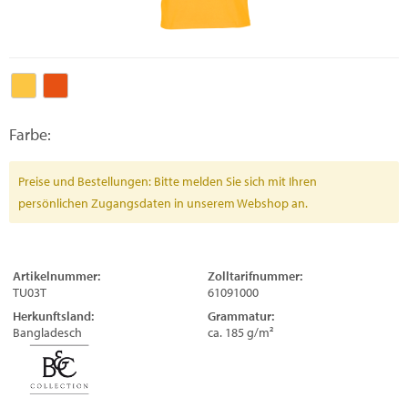
Farbe:
Preise und Bestellungen: Bitte melden Sie sich mit Ihren
persönlichen Zugangsdaten in unserem Webshop an.
Artikelnummer:
Zolltarifnummer:
TU03T
61091000
Herkunftsland:
Grammatur:
Bangladesch
ca. 185 g/m²