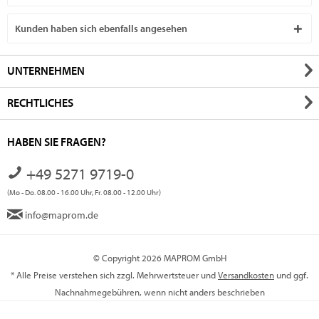
Kunden haben sich ebenfalls angesehen
UNTERNEHMEN
RECHTLICHES
HABEN SIE FRAGEN?
+49 5271 9719-0
(Mo - Do. 08.00 - 16.00 Uhr, Fr. 08.00 - 12.00 Uhr)
info@maprom.de
© Copyright 2026 MAPROM GmbH
* Alle Preise verstehen sich zzgl. Mehrwertsteuer und
Versandkosten
und ggf.
Nachnahmegebühren, wenn nicht anders beschrieben