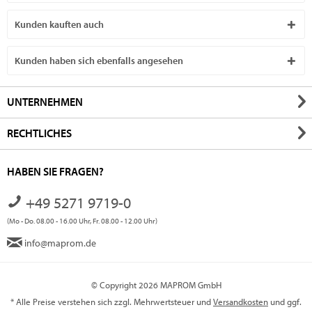
Kunden kauften auch
Kunden haben sich ebenfalls angesehen
UNTERNEHMEN
RECHTLICHES
HABEN SIE FRAGEN?
+49 5271 9719-0
(Mo - Do. 08.00 - 16.00 Uhr, Fr. 08.00 - 12.00 Uhr)
info@maprom.de
© Copyright 2026 MAPROM GmbH
* Alle Preise verstehen sich zzgl. Mehrwertsteuer und
Versandkosten
und ggf.