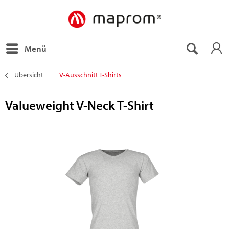
Menü
Übersicht
V-Ausschnitt T-Shirts
Valueweight V-Neck T-Shirt