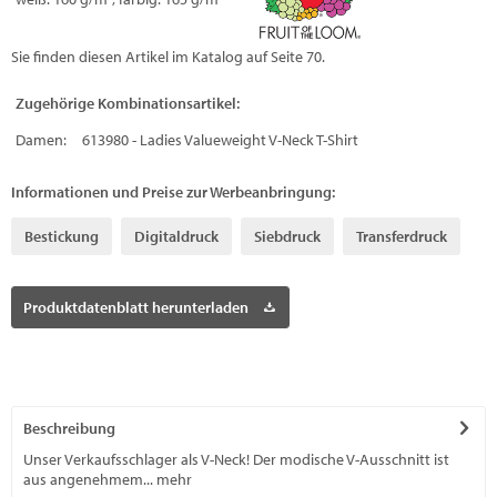
Sie finden diesen Artikel im Katalog auf Seite 70.
Zugehörige Kombinationsartikel:
Damen:
613980 - Ladies Valueweight V-Neck T-Shirt
Informationen und Preise zur Werbeanbringung:
Bestickung
Digitaldruck
Siebdruck
Transferdruck
Produktdatenblatt herunterladen
Beschreibung
Unser Verkaufsschlager als V-Neck! Der modische V-Ausschnitt ist
aus angenehmem...
mehr