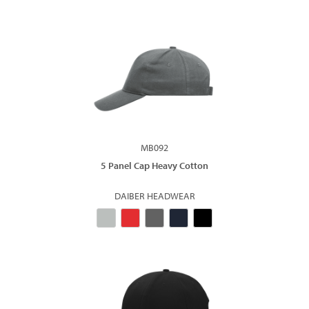
MB092
5 Panel Cap Heavy Cotton
DAIBER HEADWEAR