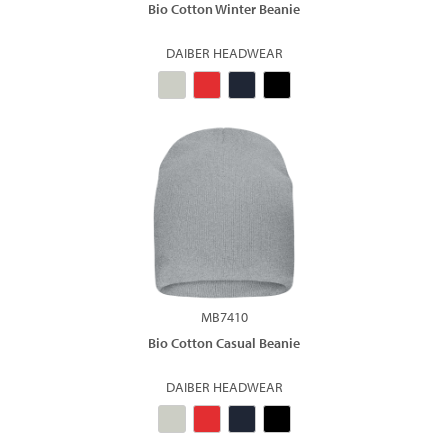
Bio Cotton Winter Beanie
DAIBER HEADWEAR
MB7410
Bio Cotton Casual Beanie
DAIBER HEADWEAR