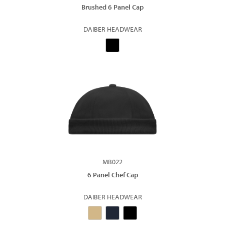
Brushed 6 Panel Cap
DAIBER HEADWEAR
MB022
6 Panel Chef Cap
DAIBER HEADWEAR