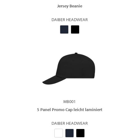
Jersey Beanie
DAIBER HEADWEAR
MB001
5 Panel Promo Cap leicht laminiert
DAIBER HEADWEAR