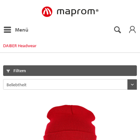
Menü
DAIBER Headwear
Filtern