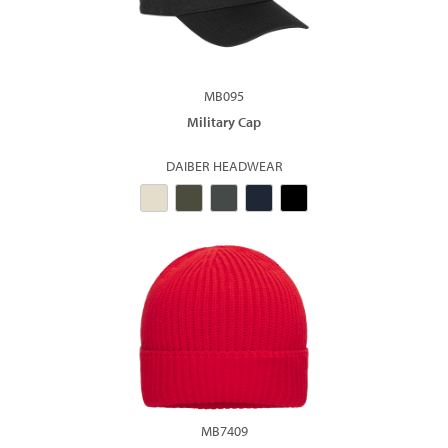
MB095
Military Cap
DAIBER HEADWEAR
MB7409