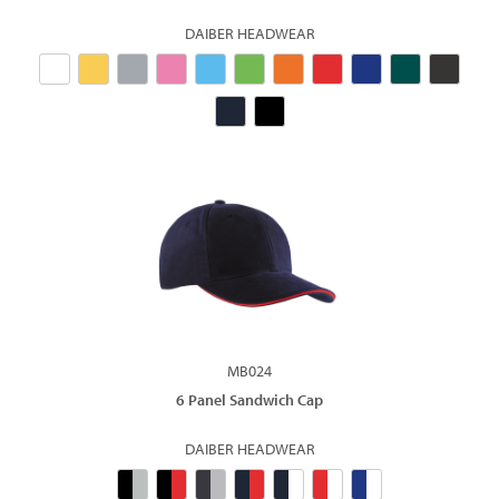
DAIBER HEADWEAR
MB024
6 Panel Sandwich Cap
DAIBER HEADWEAR