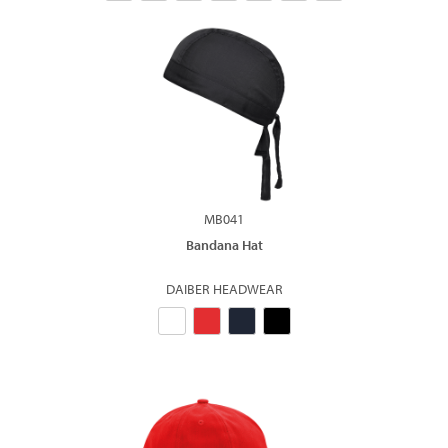
MB041
Bandana Hat
DAIBER HEADWEAR