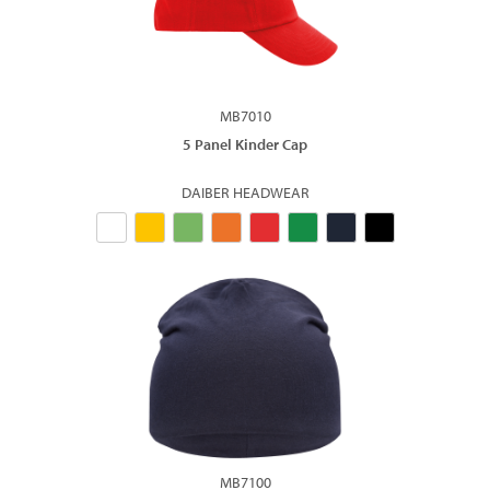
MB7010
5 Panel Kinder Cap
DAIBER HEADWEAR
MB7100