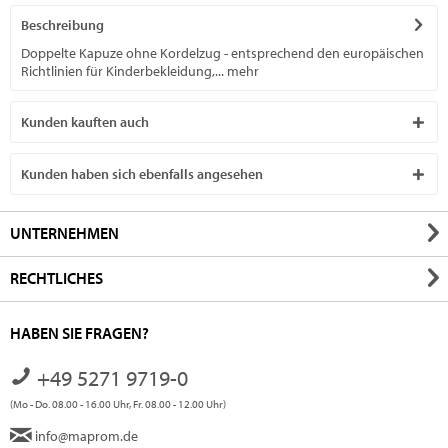
Beschreibung
Doppelte Kapuze ohne Kordelzug - entsprechend den europäischen
Richtlinien für Kinderbekleidung,...
mehr
Kunden kauften auch
Kunden haben sich ebenfalls angesehen
UNTERNEHMEN
RECHTLICHES
HABEN SIE FRAGEN?
+49 5271 9719-0
(Mo - Do. 08.00 - 16.00 Uhr, Fr. 08.00 - 12.00 Uhr)
info@maprom.de