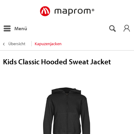
Menü
Übersicht
Kapuzenjacken
Kids Classic Hooded Sweat Jacket