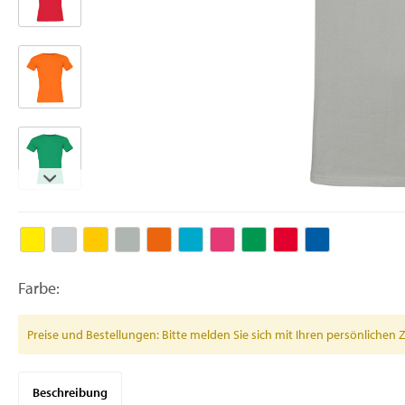
Farbe:
Preise und Bestellungen: Bitte melden Sie sich mit Ihren persönlich
Beschreibung