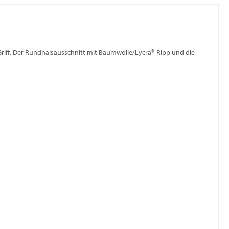
 Griff. Der Rundhalsausschnitt mit Baumwolle/Lycra®-Ripp und die