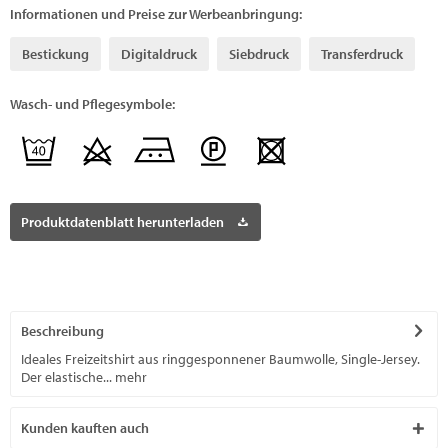
Informationen und Preise zur Werbeanbringung:
Bestickung
Digitaldruck
Siebdruck
Transferdruck
Wasch- und Pflegesymbole:
Produktdatenblatt herunterladen
Beschreibung
Ideales Freizeitshirt aus ringgesponnener Baumwolle, Single-Jersey.
Der elastische...
mehr
Kunden kauften auch