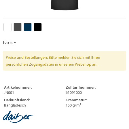
Farbe:
Preise und Bestellungen: Bitte melden Sie sich mit Ihren
persönlichen Zugangsdaten in unserem Webshop an.
Artikelnummer:
Zolltarifnummer:
JN001
61091000
Herkunftsland:
Grammatur:
Bangladesch
150 g/m²