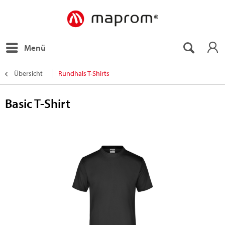
Menü
Übersicht
Rundhals T-Shirts
Basic T-Shirt