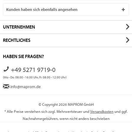
Kunden haben sich ebenfalls angesehen
UNTERNEHMEN
RECHTLICHES
HABEN SIE FRAGEN?
+49 5271 9719-0
(Mo - Do. 08.00 - 16.00 Uhr, Fr. 08.00 - 12.00 Uhr)
info@maprom.de
© Copyright 2026 MAPROM GmbH
* Alle Preise verstehen sich zzgl. Mehrwertsteuer und
Versandkosten
und ggf.
Nachnahmegebühren, wenn nicht anders beschrieben