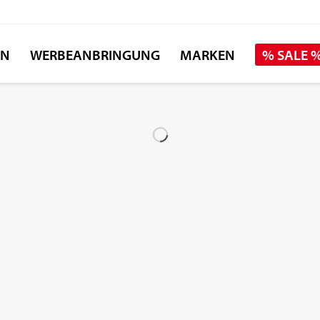
EN
WERBEANBRINGUNG
MARKEN
% SALE 