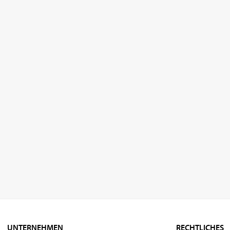
UNTERNEHMEN
RECHTLICHES