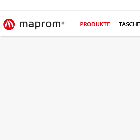
PRODUKTE
TASCH