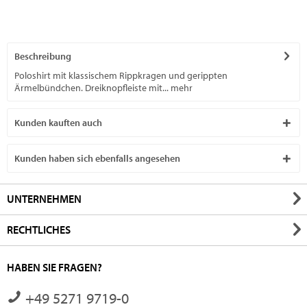
Beschreibung
Poloshirt mit klassischem Rippkragen und gerippten
Ärmelbündchen. Dreiknopfleiste mit...
mehr
Kunden kauften auch
Kunden haben sich ebenfalls angesehen
UNTERNEHMEN
RECHTLICHES
HABEN SIE FRAGEN?
+49 5271 9719-0