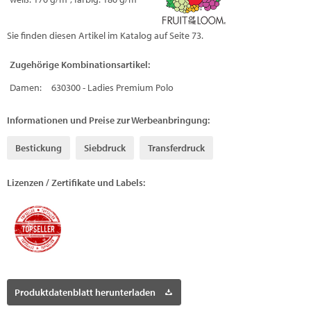
Sie finden diesen Artikel im Katalog auf Seite 73.
Zugehörige Kombinationsartikel:
Damen:
630300 - Ladies Premium Polo
Informationen und Preise zur Werbeanbringung:
Bestickung
Siebdruck
Transferdruck
Lizenzen / Zertifikate und Labels:
Produktdatenblatt herunterladen