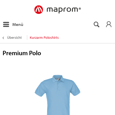
Menü
Übersicht
Kurzarm Poloshirts
Premium Polo