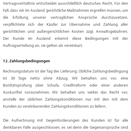
Vertragsverhältnis entscheidet ausschließlich deutsches Recht. Für den
Fall, dass wir im Ausland gerichtliche Maßnahmen ergreifen müssen, um
die Erfüllung unserer vertraglichen Ansprüche durchzusetzen,
verpflichtete sich der Käufer zur Übernahme und Zahlung aller
gerichtlichen und außergerichtlichen Kosten zzgl. Anwaltsgebühren.
Der Kunde im Ausland erkennt diese Bedingungen mit der
Auftragserteilung an, sie gelten als vereinbart.
12. Zahlungsbedingungen
Rechnungsdatum ist der Tag der Lieferung. Übliche Zahlungsbedingung
ist 30 Tage netto ohne Abzug. Wir behalten uns vor, eine
Bonitätsprüfung über Schufa, Creditreform oder einer anderen
Auskunftei vorzunehmen. Wir behalten uns weiter das Recht vor,
anstelle der üblichen Zahlungskonditionen nur mit den mit dem
Kunden zu vereinbarenden Zahlungskonditionen zu liefern.
Die Aufrechnung mit Gegenforderungen des Kunden ist für alle
denkbaren Fälle ausgeschlossen, es sei denn die Gegenansprüche sind