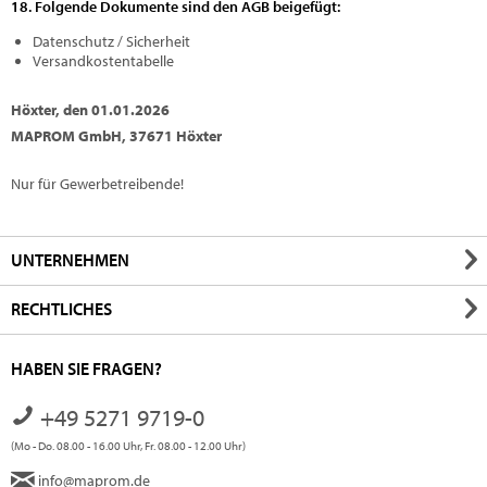
18. Folgende Dokumente sind den AGB beigefügt:
Datenschutz / Sicherheit
Versandkostentabelle
Höxter, den 01.01.2026
MAPROM GmbH, 37671 Höxter
Nur für Gewerbetreibende!
UNTERNEHMEN
RECHTLICHES
HABEN SIE FRAGEN?
+49 5271 9719-0
(Mo - Do. 08.00 - 16.00 Uhr, Fr. 08.00 - 12.00 Uhr)
info@maprom.de