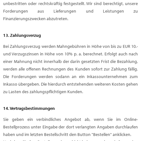
unbestritten oder rechtskräftig festgestellt. Wir sind berechtigt, unsere
Forderungen aus Lieferungen und Leistungen zu
Finanzierungszwecken abzutreten.
13. Zahlungsverzug
Bei Zahlungsverzug werden Mahngebühren in Höhe von bis zu EUR 10.-
und Verzugszinsen in Höhe von 10% p. a. berechnet. Erfolgt auch nach
einer Mahnung nicht innerhalb der darin gesetzten Frist die Bezahlung,
werden alle offenen Rechnungen des Kunden sofort zur Zahlung fällig.
Die Forderungen werden sodann an ein Inkassounternehmen zum
Inkasso übergeben. Die hierdurch entstehenden weiteren Kosten gehen
zu Lasten des zahlungspflichtigen Kunden.
14. Vertragsbestimmungen
Sie geben ein verbindliches Angebot ab, wenn Sie im Online-
Bestellprozess unter Eingabe der dort verlangten Angaben durchlaufen
haben und im letzten Bestellschritt den Button "Bestellen" anklicken.