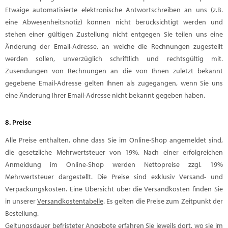
Etwaige automatisierte elektronische Antwortschreiben an uns (z.B.
eine Abwesenheitsnotiz) können nicht berücksichtigt werden und
stehen einer gültigen Zustellung nicht entgegen Sie teilen uns eine
Änderung der Email-Adresse, an welche die Rechnungen zugestellt
werden sollen, unverzüglich schriftlich und rechtsgültig mit.
Zusendungen von Rechnungen an die von Ihnen zuletzt bekannt
gegebene Email-Adresse gelten Ihnen als zugegangen, wenn Sie uns
eine Änderung Ihrer Email-Adresse nicht bekannt gegeben haben.
8. Preise
Alle Preise enthalten, ohne dass Sie im Online-Shop angemeldet sind,
die gesetzliche Mehrwertsteuer von 19%. Nach einer erfolgreichen
Anmeldung im Online-Shop werden Nettopreise zzgl. 19%
Mehrwertsteuer dargestellt. Die Preise sind exklusiv Versand- und
Verpackungskosten. Eine Übersicht über die Versandkosten finden Sie
in unserer
Versandkostentabelle
. Es gelten die Preise zum Zeitpunkt der
Bestellung.
Geltungsdauer befristeter Angebote erfahren Sie jeweils dort, wo sie im