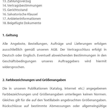
Zahlungsverzug
Vertragsbestimmungen
Gerichtsstand
Salvatorische Klausel
Anbieterinformationen
Beigefügte Dokumente
1. Geltung
Alle Angebote, Bestellungen, Aufträge und Lieferungen erfolgen
ausschließlich gemäß unseren AGB. Der Vertragsschluss erfolgt in
Deutsch oder Englisch. Eventuell abweichenden Bestimmungen in den
Geschäftsbedingungen unseres Auftraggebers wird hiermit
widersprochen.
2. Farbbezeichnungen und Größenangaben
Die in unseren Publikationen (Katalog, Internet etc.) angegebenen
Farbbezeichnungen und Größenangaben unterliegen keinen Normen.
Gleiches gilt für die auf den Textillabeln angebrachten Größenangaben.
Rückschlüsse auf bestimmte Abmessungen oder allgemeingültige