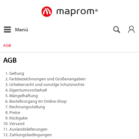
Menü
AGB
AGB
Geltung
Farbbezeichnungen und Größenangaben
Urheberrecht und sonstige Schutzrechte
Eigentumsvorbehalt
Mängelhaftung
Bestellvorgang im Online-Shop
Rechnungsstellung
Preise
Rückgabe
Versand
Auslandslieferungen
Zahlungsbedingungen