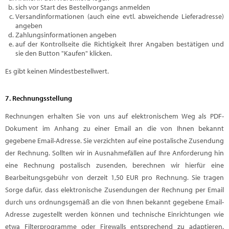
sich vor Start des Bestellvorgangs anmelden
Versandinformationen (auch eine evtl. abweichende Lieferadresse)
angeben
Zahlungsinformationen angeben
auf der Kontrollseite die Richtigkeit Ihrer Angaben bestätigen und
sie den Button "Kaufen" klicken.
Es gibt keinen Mindestbestellwert.
7. Rechnungsstellung
Rechnungen erhalten Sie von uns auf elektronischem Weg als PDF-
Dokument im Anhang zu einer Email an die von Ihnen bekannt
gegebene Email-Adresse. Sie verzichten auf eine postalische Zusendung
der Rechnung. Sollten wir in Ausnahmefällen auf Ihre Anforderung hin
eine Rechnung postalisch zusenden, berechnen wir hierfür eine
Bearbeitungsgebühr von derzeit 1,50 EUR pro Rechnung. Sie tragen
Sorge dafür, dass elektronische Zusendungen der Rechnung per Email
durch uns ordnungsgemäß an die von Ihnen bekannt gegebene Email-
Adresse zugestellt werden können und technische Einrichtungen wie
etwa Filterprogramme oder Firewalls entsprechend zu adaptieren.