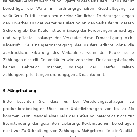
laufenden Geschäftsverbindung Eigentum des Verkäufers. Der Käufer ist
berechtigt, die Ware im ordnungsgemäßen Geschäftsgang zu
veräußern. Er tritt schon heute seine sämtlichen Forderungen gegen
den Erwerber aus der Weiterveräußerung an den Verkäufer zu dessen
Sicherung ab. Der Käufer ist zum Einzug der Forderungen ermächtigt
und verpflichtet, solange der Verkäufer diese Ermächtigung nicht
widerruft. Die Einzugsermächtigung des Käufers erlischt ohne die
ausdrückliche Erklärung des Verkäufers, wenn der Käufer seine
Zahlungen einstellt. Der Verkäufer wird von seiner Einziehungsbefugnis
keinen Gebrauch machen, solange der Käufer seinen
Zahlungsverpflichtungen ordnungsgemäß nachkommt.
5. Mängelhaftung
Bitte beachten Sie, dass es bei Veredelungsaufträgen zu
produktionsbedingten Über- oder Unterlieferungen von bis zu 3%
kommen kann. Mängel eines Teils der Lieferung berechtigt nicht zur
Beanstandung der gesamten Lieferung. Reklamationen berechtigen
nicht zur Zurückhaltung von Zahlungen. Maßgebend für die Qualität