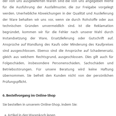
der von uns ausgelieferten Waren sind die von uns angegeben Werte
für die Ausführung der Ausfallmuster, die zur Freigabe vorgelegt
werden. Unerhebliche Abweichungen in der Qualität und Auslieferung
der Ware behalten wir uns vor, wenn sie durch Rohstoffe oder aus
technischen Gründen unvermeidlich sind. Ist die Reklamation
begründet, kommen wir für die Fehler nach unserer Wahl durch
Instandsetzung der Ware, Ersatzlieferung oder Gutschrift auf.
Ansprüche auf Wandlung des Kaufs oder Minderung des Kaufpreises
sind ausgeschlossen. Ebenso sind die Ansprüche auf Schadenersatz,
gleich aus welchem Rechtsgrund, ausgeschlossen. Dies gilt auch für
Folgeschäden, insbesondere Personenschäden, Sachschäden und
Betriebsstörungen. Für unsere Beratung wird keine Haftung
übernommen. Sie befreit den Kunden nicht von der persönlichen
Prüfungspflicht.
6. Bestellvorgang im Online-Shop
Sie bestellen in unserem Online-Shop, indem Sie:
Artikel in den Warenkorb legen