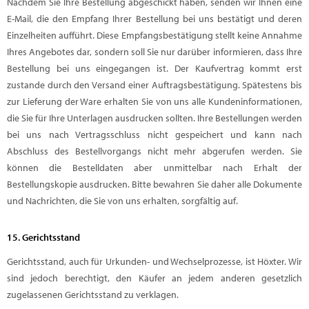
Nachdem Sie Ihre Bestellung abgeschickt haben, senden wir Ihnen eine
E-Mail, die den Empfang Ihrer Bestellung bei uns bestätigt und deren
Einzelheiten aufführt. Diese Empfangsbestätigung stellt keine Annahme
Ihres Angebotes dar, sondern soll Sie nur darüber informieren, dass Ihre
Bestellung bei uns eingegangen ist. Der Kaufvertrag kommt erst
zustande durch den Versand einer Auftragsbestätigung. Spätestens bis
zur Lieferung der Ware erhalten Sie von uns alle Kundeninformationen,
die Sie für Ihre Unterlagen ausdrucken sollten. Ihre Bestellungen werden
bei uns nach Vertragsschluss nicht gespeichert und kann nach
Abschluss des Bestellvorgangs nicht mehr abgerufen werden. Sie
können die Bestelldaten aber unmittelbar nach Erhalt der
Bestellungskopie ausdrucken. Bitte bewahren Sie daher alle Dokumente
und Nachrichten, die Sie von uns erhalten, sorgfältig auf.
15. Gerichtsstand
Gerichtsstand, auch für Urkunden- und Wechselprozesse, ist Höxter. Wir
sind jedoch berechtigt, den Käufer an jedem anderen gesetzlich
zugelassenen Gerichtsstand zu verklagen.