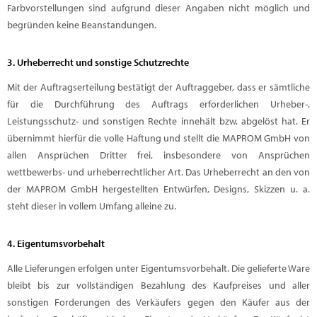
Farbvorstellungen sind aufgrund dieser Angaben nicht möglich und
begründen keine Beanstandungen.
3. Urheberrecht und sonstige Schutzrechte
Mit der Auftragserteilung bestätigt der Auftraggeber, dass er sämtliche
für die Durchführung des Auftrags erforderlichen Urheber-,
Leistungsschutz- und sonstigen Rechte innehält bzw. abgelöst hat. Er
übernimmt hierfür die volle Haftung und stellt die MAPROM GmbH von
allen Ansprüchen Dritter frei, insbesondere von Ansprüchen
wettbewerbs- und urheberrechtlicher Art. Das Urheberrecht an den von
der MAPROM GmbH hergestellten Entwürfen, Designs, Skizzen u. a.
steht dieser in vollem Umfang alleine zu.
4. Eigentumsvorbehalt
Alle Lieferungen erfolgen unter Eigentumsvorbehalt. Die gelieferte Ware
bleibt bis zur vollständigen Bezahlung des Kaufpreises und aller
sonstigen Forderungen des Verkäufers gegen den Käufer aus der