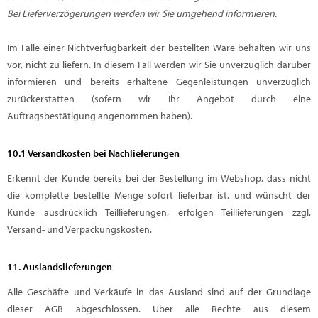
Bei Lieferverzögerungen werden wir Sie umgehend informieren.
Im Falle einer Nichtverfügbarkeit der bestellten Ware behalten wir uns
vor, nicht zu liefern. In diesem Fall werden wir Sie unverzüglich darüber
informieren und bereits erhaltene Gegenleistungen unverzüglich
zurückerstatten (sofern wir Ihr Angebot durch eine
Auftragsbestätigung angenommen haben).
10.1 Versandkosten bei Nachlieferungen
Erkennt der Kunde bereits bei der Bestellung im Webshop, dass nicht
die komplette bestellte Menge sofort lieferbar ist, und wünscht der
Kunde ausdrücklich Teillieferungen, erfolgen Teillieferungen zzgl.
Versand- und Verpackungskosten.
11. Auslandslieferungen
Alle Geschäfte und Verkäufe in das Ausland sind auf der Grundlage
dieser AGB abgeschlossen. Über alle Rechte aus diesem