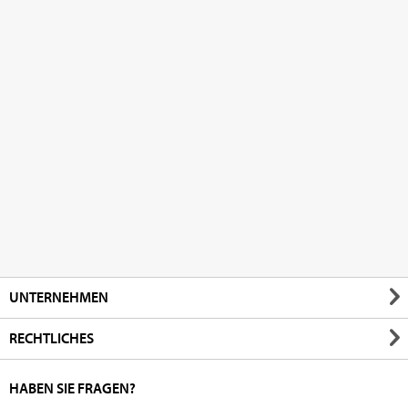
UNTERNEHMEN
RECHTLICHES
HABEN SIE FRAGEN?