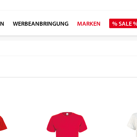
EN
WERBEANBRINGUNG
MARKEN
% SALE 