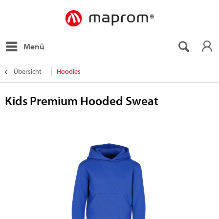
Menü
Übersicht
Hoodies
Kids Premium Hooded Sweat