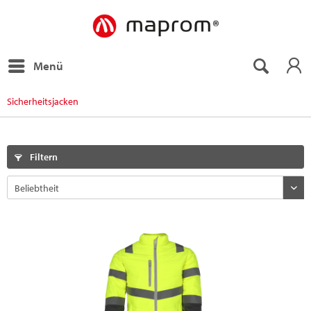
Menü
Sicherheitsjacken
Filtern