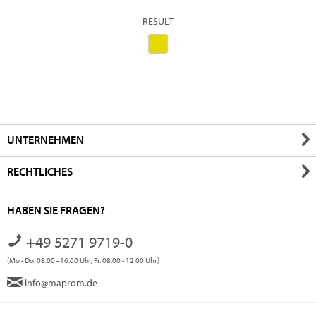
RESULT
UNTERNEHMEN
RECHTLICHES
HABEN SIE FRAGEN?
+49 5271 9719-0
(Mo - Do. 08.00 - 16.00 Uhr, Fr. 08.00 - 12.00 Uhr)
info@maprom.de