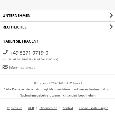
UNTERNEHMEN
RECHTLICHES
HABEN SIE FRAGEN?
+49 5271 9719-0
(Mo - Do. 08.00 - 16.00 Uhr, Fr. 08.00 - 12.00 Uhr)
info@maprom.de
© Copyright 2026 MAPROM GmbH
* Alle Preise verstehen sich zzgl. Mehrwertsteuer und
Versandkosten
und ggf.
Nachnahmegebühren, wenn nicht anders beschrieben
Impressum
AGB
Datenschutz
Kontakt
Cookie-Einstellungen