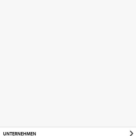
UNTERNEHMEN