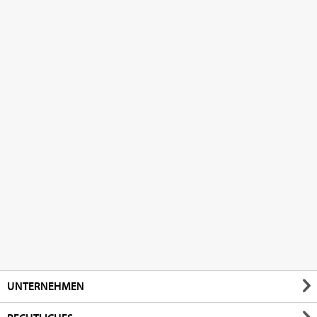
UNTERNEHMEN