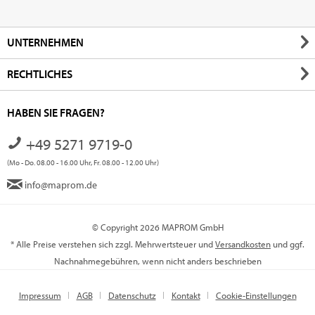
UNTERNEHMEN
RECHTLICHES
HABEN SIE FRAGEN?
+49 5271 9719-0
(Mo - Do. 08.00 - 16.00 Uhr, Fr. 08.00 - 12.00 Uhr)
info@maprom.de
© Copyright 2026 MAPROM GmbH
* Alle Preise verstehen sich zzgl. Mehrwertsteuer und
Versandkosten
und ggf.
Nachnahmegebühren, wenn nicht anders beschrieben
Impressum
AGB
Datenschutz
Kontakt
Cookie-Einstellungen