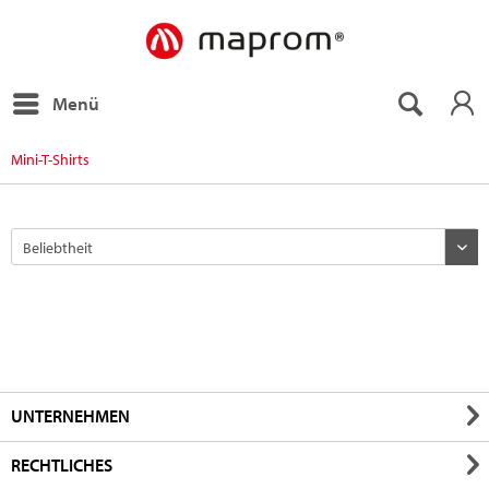
Menü
Mini-T-Shirts
UNTERNEHMEN
RECHTLICHES