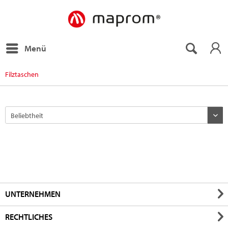
Menü
Filztaschen
UNTERNEHMEN
RECHTLICHES