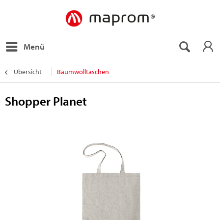
Menü
Übersicht
Baumwolltaschen
Shopper Planet