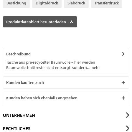
Bestickung
Digitaldruck
Siebdruck
Transferdruck
Produktdatenblatt herunterladen
Beschreibung
Tasche aus pre-recycelter Baumwolle – hier werden
Baumwollschnittreste nicht entsorgt, sondern...
mehr
Kunden kauften auch
Kunden haben sich ebenfalls angesehen
UNTERNEHMEN
RECHTLICHES