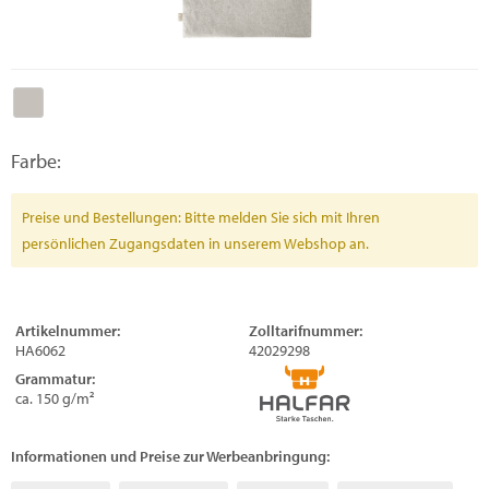
Farbe:
Preise und Bestellungen: Bitte melden Sie sich mit Ihren
persönlichen Zugangsdaten in unserem Webshop an.
Artikelnummer:
Zolltarifnummer:
HA6062
42029298
Grammatur:
ca. 150 g/m²
Informationen und Preise zur Werbeanbringung: