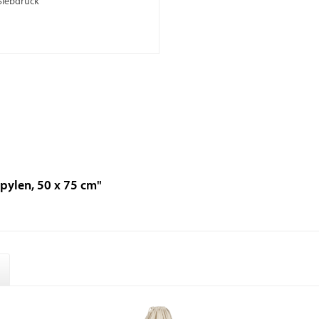
Siebdruck
pylen, 50 x 75 cm"