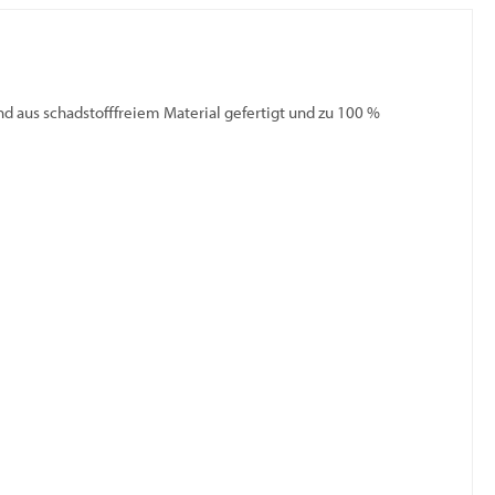
nd aus schadstofffreiem Material gefertigt und zu 100 %