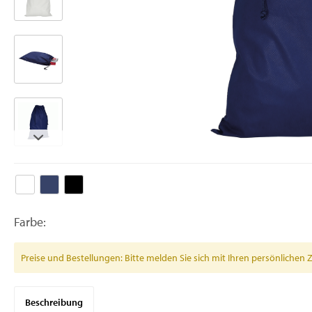
Farbe:
Preise und Bestellungen: Bitte melden Sie sich mit Ihren persönlich
Beschreibung