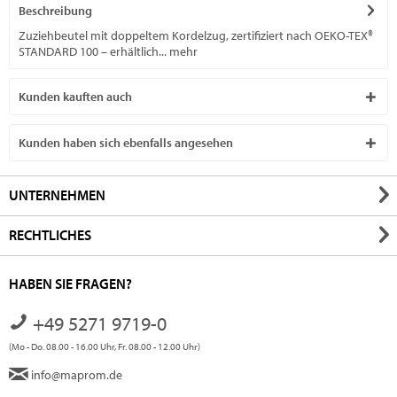
Beschreibung
Zuziehbeutel mit doppeltem Kordelzug, zertifiziert nach OEKO-TEX®
STANDARD 100 – erhältlich...
mehr
Kunden kauften auch
Kunden haben sich ebenfalls angesehen
UNTERNEHMEN
RECHTLICHES
HABEN SIE FRAGEN?
+49 5271 9719-0
(Mo - Do. 08.00 - 16.00 Uhr, Fr. 08.00 - 12.00 Uhr)
info@maprom.de