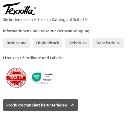
Sie finden diesen Artikel im Katalog auf Seite 19.
Informationen und Preise zur Werbeanbringung:
Bestickung
Digitaldruck
Siebdruck
Transferdruck
Lizenzen / Zertifikate und Labels:
Produktdatenblatt herunterladen