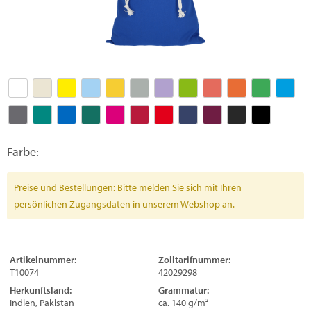
Farbe:
Preise und Bestellungen: Bitte melden Sie sich mit Ihren
persönlichen Zugangsdaten in unserem Webshop an.
Artikelnummer:
Zolltarifnummer:
T10074
42029298
Herkunftsland:
Grammatur:
Indien, Pakistan
ca. 140 g/m²