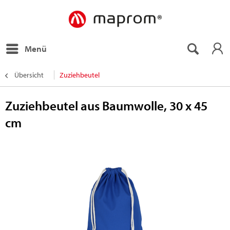
Menü
Übersicht
Zuziehbeutel
Zuziehbeutel aus Baumwolle, 30 x 45
cm