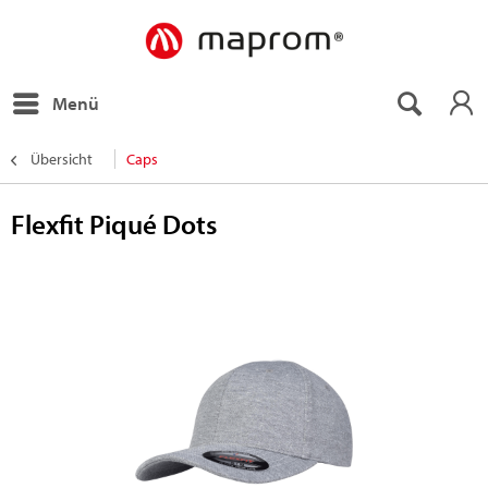
Menü
Übersicht
Caps
Flexfit Piqué Dots