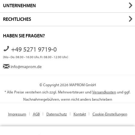
UNTERNEHMEN
RECHTLICHES
HABEN SIE FRAGEN?
+49 5271 9719-0
(Mo - Do. 08.00 - 16.00 Uhr, Fr. 08.00 - 12.00 Uhr)
info@maprom.de
© Copyright 2026 MAPROM GmbH
* Alle Preise verstehen sich zzgl. Mehrwertsteuer und
Versandkosten
und ggf.
Nachnahmegebühren, wenn nicht anders beschrieben
Impressum
AGB
Datenschutz
Kontakt
Cookie-Einstellungen