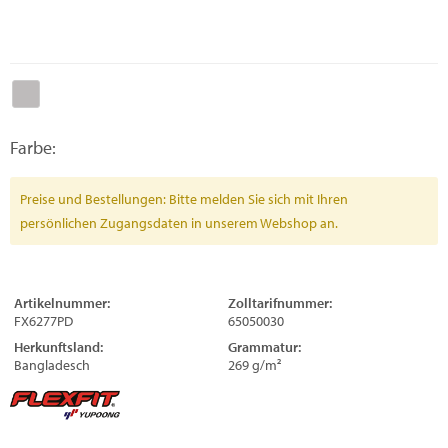
Farbe:
Preise und Bestellungen: Bitte melden Sie sich mit Ihren
persönlichen Zugangsdaten in unserem Webshop an.
Artikelnummer:
Zolltarifnummer:
FX6277PD
65050030
Herkunftsland:
Grammatur:
Bangladesch
269 g/m²