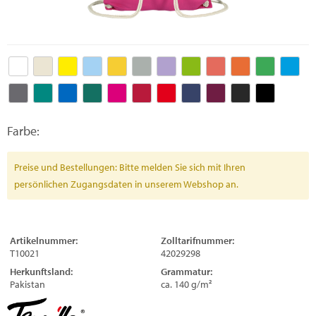
Farbe:
Preise und Bestellungen: Bitte melden Sie sich mit Ihren
persönlichen Zugangsdaten in unserem Webshop an.
Artikelnummer:
Zolltarifnummer:
T10021
42029298
Herkunftsland:
Grammatur:
Pakistan
ca. 140 g/m²