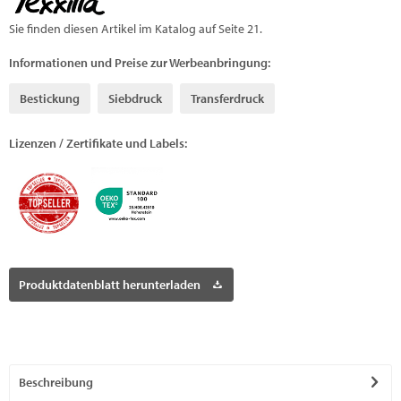
Sie finden diesen Artikel im Katalog auf Seite 21.
Informationen und Preise zur Werbeanbringung:
Bestickung
Siebdruck
Transferdruck
Lizenzen / Zertifikate und Labels:
Produktdatenblatt herunterladen
Beschreibung