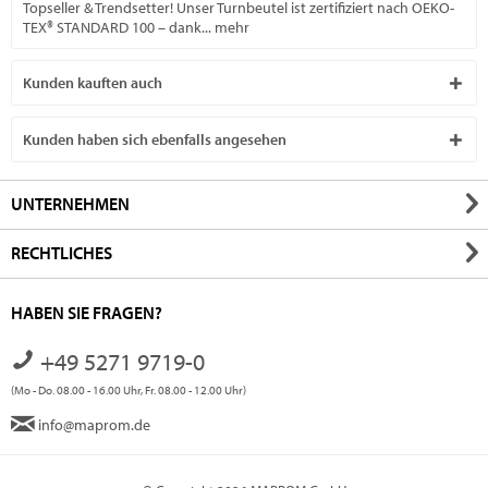
Topseller & Trendsetter! Unser Turnbeutel ist zertifiziert nach OEKO-
TEX® STANDARD 100 – dank...
mehr
Kunden kauften auch
Kunden haben sich ebenfalls angesehen
UNTERNEHMEN
RECHTLICHES
HABEN SIE FRAGEN?
+49 5271 9719-0
(Mo - Do. 08.00 - 16.00 Uhr, Fr. 08.00 - 12.00 Uhr)
info@maprom.de