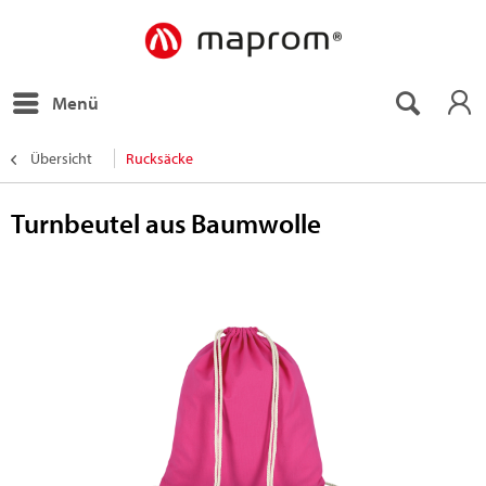
Menü
Übersicht
Rucksäcke
Turnbeutel aus Baumwolle