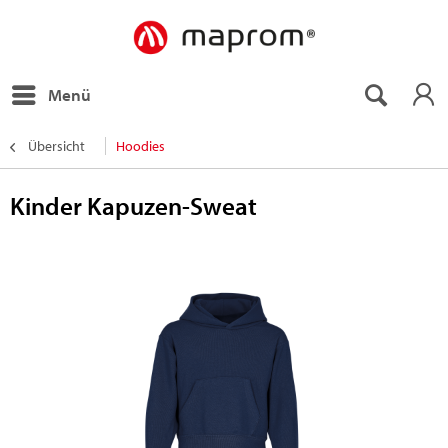
Menü
Übersicht
Hoodies
Kinder Kapuzen-Sweat