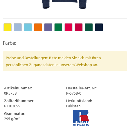
Farbe:
Preise und Bestellungen: Bitte melden Sie sich mit Ihren
persönlichen Zugangsdaten in unserem Webshop an.
Artikelnummer:
Hersteller-Art. Nr.:
0R575B
R-575B-0
Zolltarifnummer:
Herkunftsland:
61103099
Pakistan
Grammatur:
295 g/m²