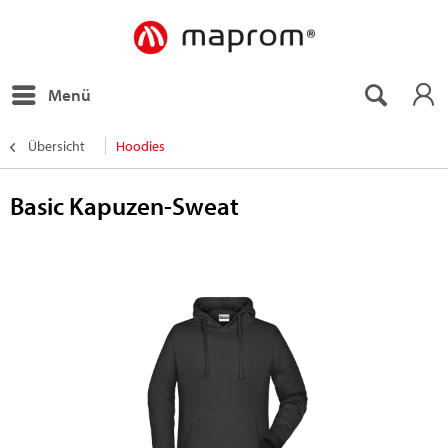
Menü
Übersicht
Hoodies
Basic Kapuzen-Sweat