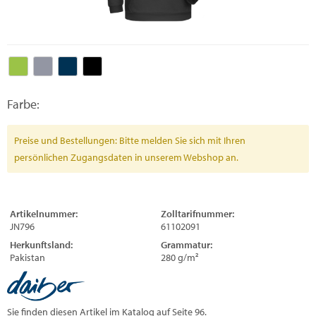
Farbe:
Preise und Bestellungen: Bitte melden Sie sich mit Ihren
persönlichen Zugangsdaten in unserem Webshop an.
Artikelnummer:
Zolltarifnummer:
JN796
61102091
Herkunftsland:
Grammatur:
Pakistan
280 g/m²
Sie finden diesen Artikel im Katalog auf Seite 96.