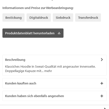
Informationen und Preise zur Werbeanbringung:
Bestickung
Digitaldruck
Siebdruck
Transferdruck
Produktdatenblatt herunterladen
Beschreibung
Klassiches Hoodie in Sweat-Qualität mit angerauter Innenseite.
Doppellagige Kapuze mit...
mehr
Kunden kauften auch
Kunden haben sich ebenfalls angesehen