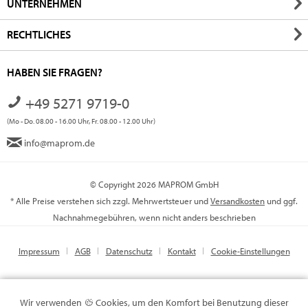
UNTERNEHMEN
RECHTLICHES
HABEN SIE FRAGEN?
+49 5271 9719-0
(Mo - Do. 08.00 - 16.00 Uhr, Fr. 08.00 - 12.00 Uhr)
info@maprom.de
© Copyright 2026 MAPROM GmbH
* Alle Preise verstehen sich zzgl. Mehrwertsteuer und
Versandkosten
und ggf.
Nachnahmegebühren, wenn nicht anders beschrieben
Impressum
AGB
Datenschutz
Kontakt
Cookie-Einstellungen
Wir verwenden
Cookies, um den Komfort bei Benutzung dieser