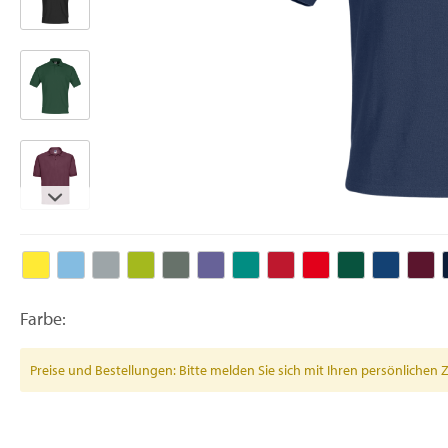
Farbe:
Preise und Bestellungen: Bitte melden Sie sich mit Ihren persönlich