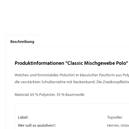
Beschreibung
Produktinformationen "Classic Mischgewebe Polo"
Weiches und formstabiles Poloshirt in klassischer Passform aus 
die verstärkten Schulternähte mit Nackenband. Die Zweiknopfleiste
Material: 65 % Polyester, 35 % Baumwolle
Label:
Topseller
Wer soll es anziehen?:
Herren, Unis