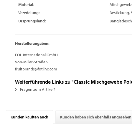
Material:
Mischgeweb
Veredelung:
Bestickung, 
Ursprungsland:
Bangladesch
Herstellerangaben:
FOL International GmbH
Von-Miller-Straße 9
fruitbrands@fotlinc.com
Weiterführende Links zu "Classic Mischgewebe Pol
Fragen zum Artikel?
Kunden kauften auch
Kunden haben sich ebenfalls angesehen