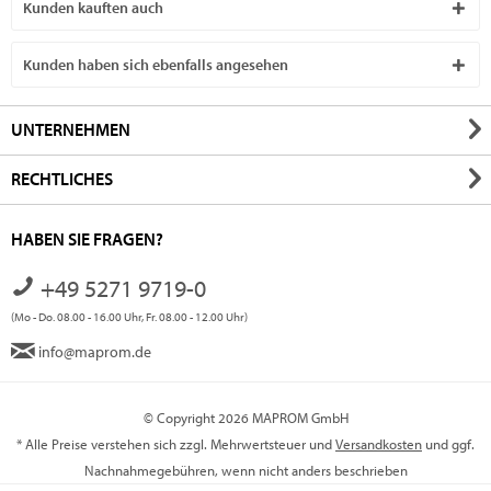
Kunden kauften auch
Kunden haben sich ebenfalls angesehen
UNTERNEHMEN
RECHTLICHES
HABEN SIE FRAGEN?
+49 5271 9719-0
(Mo - Do. 08.00 - 16.00 Uhr, Fr. 08.00 - 12.00 Uhr)
info@maprom.de
© Copyright 2026 MAPROM GmbH
* Alle Preise verstehen sich zzgl. Mehrwertsteuer und
Versandkosten
und ggf.
Nachnahmegebühren, wenn nicht anders beschrieben