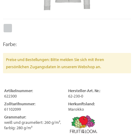
Farbe:
Preise und Bestellungen: Bitte melden Sie sich mit Ihren
persönlichen Zugangsdaten in unserem Webshop an.
Artikelnummer:
Hersteller-Art. Nr.:
622300
62-230-0
Zolltarifnummer:
Herkunftsland:
61102099
Marokko
Grammatur:
weiß und graumeliert: 260 g/m²,
farbig: 280 g/m²