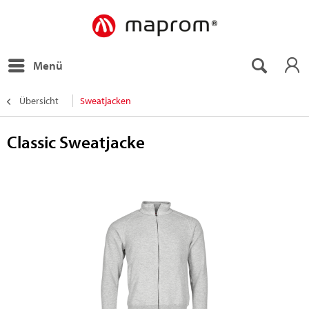
Menü
Übersicht
Sweatjacken
Classic Sweatjacke