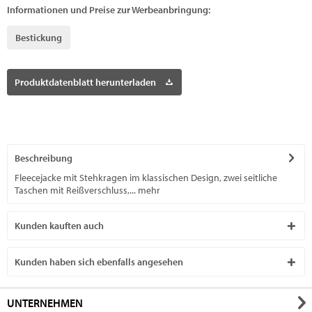
Informationen und Preise zur Werbeanbringung:
Bestickung
Produktdatenblatt herunterladen
Beschreibung
Fleecejacke mit Stehkragen im klassischen Design, zwei seitliche
Taschen mit Reißverschluss,...
mehr
Kunden kauften auch
Kunden haben sich ebenfalls angesehen
UNTERNEHMEN