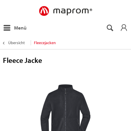
Menü
Übersicht
Fleecejacken
Fleece Jacke