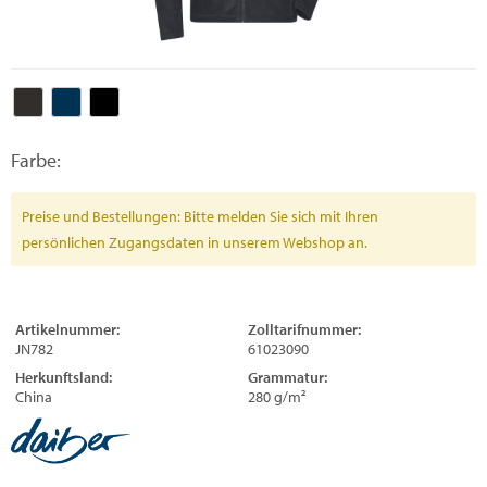
Farbe:
Preise und Bestellungen: Bitte melden Sie sich mit Ihren
persönlichen Zugangsdaten in unserem Webshop an.
Artikelnummer:
Zolltarifnummer:
JN782
61023090
Herkunftsland:
Grammatur:
China
280 g/m²