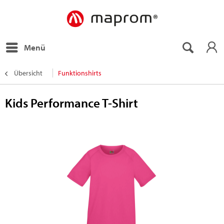
Menü
Übersicht
Funktionshirts
Kids Performance T-Shirt