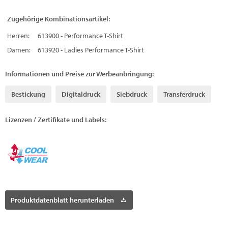
Zugehörige Kombinationsartikel:
Herren:
613900 - Performance T-Shirt
Damen:
613920 - Ladies Performance T-Shirt
Informationen und Preise zur Werbeanbringung:
Bestickung
Digitaldruck
Siebdruck
Transferdruck
Lizenzen / Zertifikate und Labels:
Produktdatenblatt herunterladen