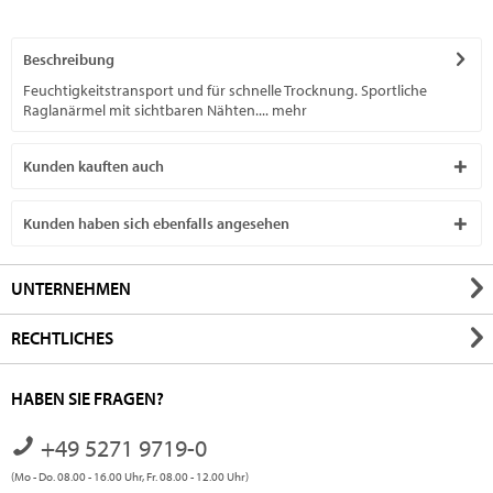
Beschreibung
Feuchtigkeitstransport und für schnelle Trocknung. Sportliche
Raglanärmel mit sichtbaren Nähten....
mehr
Kunden kauften auch
Kunden haben sich ebenfalls angesehen
UNTERNEHMEN
RECHTLICHES
HABEN SIE FRAGEN?
+49 5271 9719-0
(Mo - Do. 08.00 - 16.00 Uhr, Fr. 08.00 - 12.00 Uhr)