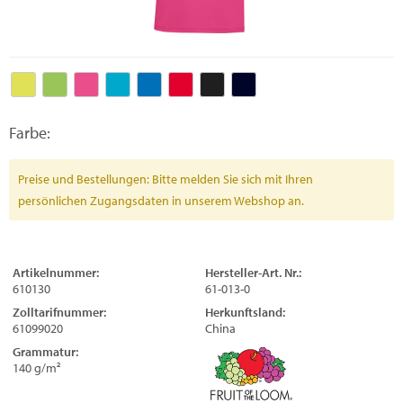
Farbe:
Preise und Bestellungen: Bitte melden Sie sich mit Ihren
persönlichen Zugangsdaten in unserem Webshop an.
Artikelnummer:
Hersteller-Art. Nr.:
610130
61-013-0
Zolltarifnummer:
Herkunftsland:
61099020
China
Grammatur:
140 g/m²