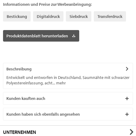
Informationen und Preise zur Werbeanbringung:
Bestickung
Digitaldruck
Siebdruck
Transferdruck
Produktdatenblatt herunterladen
Beschreibung
Entwickelt und entworfen in Deutschland, Saumnähte mit schwarzer
Polyestereinfassung, acht...
mehr
Kunden kauften auch
Kunden haben sich ebenfalls angesehen
UNTERNEHMEN