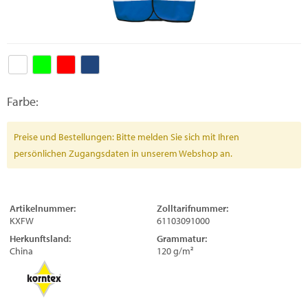
Farbe:
Preise und Bestellungen: Bitte melden Sie sich mit Ihren
persönlichen Zugangsdaten in unserem Webshop an.
Artikelnummer:
Zolltarifnummer:
KXFW
61103091000
Herkunftsland:
Grammatur:
China
120 g/m²