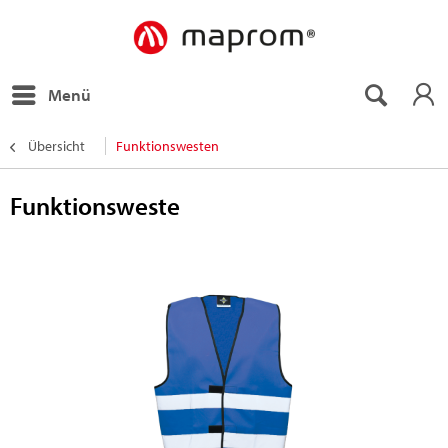
Menü
Übersicht
Funktionswesten
Funktionsweste