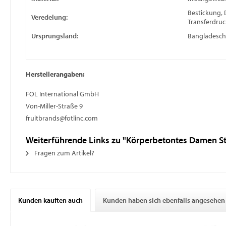
Bestickung, 
Veredelung:
Transferdruc
Ursprungsland:
Bangladesch
Herstellerangaben:
FOL International GmbH
Von-Miller-Straße 9
fruitbrands@fotlinc.com
Weiterführende Links zu "Körperbetontes Damen St
Fragen zum Artikel?
Kunden kauften auch
Kunden haben sich ebenfalls angesehen