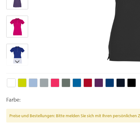
Farbe:
Preise und Bestellungen: Bitte melden Sie sich mit Ihren persönlich