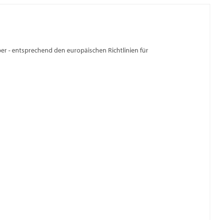
r - entsprechend den europäischen Richtlinien für