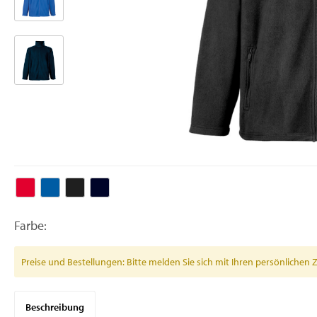
Farbe:
Preise und Bestellungen: Bitte melden Sie sich mit Ihren persönlich
Beschreibung