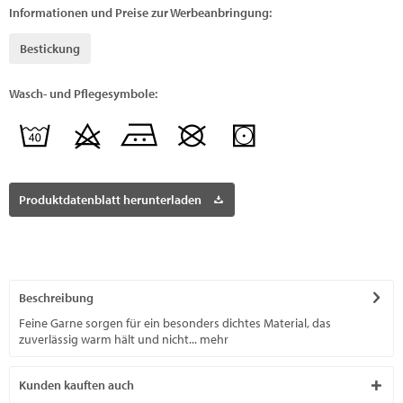
Informationen und Preise zur Werbeanbringung:
Bestickung
Wasch- und Pflegesymbole:
Produktdatenblatt herunterladen
Beschreibung
Feine Garne sorgen für ein besonders dichtes Material, das
zuverlässig warm hält und nicht...
mehr
Kunden kauften auch