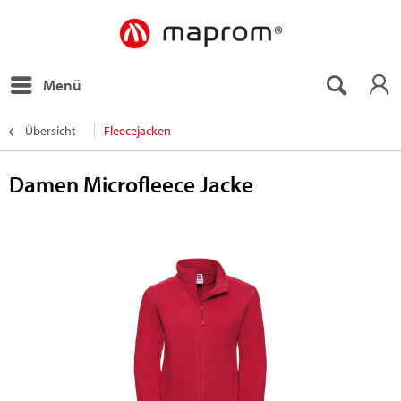
Menü
Übersicht
Fleecejacken
Damen Microfleece Jacke