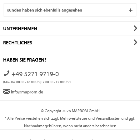
Kunden haben sich ebenfalls angesehen
UNTERNEHMEN
RECHTLICHES
HABEN SIE FRAGEN?
+49 5271 9719-0
(Mo - Do. 08.00 - 16.00 Uhr, Fr. 08.00 - 12.00 Uhr)
info@maprom.de
© Copyright 2026 MAPROM GmbH
* Alle Preise verstehen sich zzgl. Mehrwertsteuer und
Versandkosten
und ggf.
Nachnahmegebühren, wenn nicht anders beschrieben