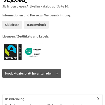
Sie finden diesen Artikel im Katalog auf Seite 30.
Informationen und Preise zur Werbeanbringung:
Siebdruck
Transferdruck
Lizenzen / Zertifikate und Labels:
Produktdatenblatt herunterladen
Beschreibung