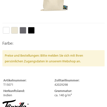
Farbe:
Preise und Bestellungen: Bitte melden Sie sich mit Ihren
persönlichen Zugangsdaten in unserem Webshop an.
Artikelnummer:
Zolltarifnummer:
T15071
42029298
Herkunftsland:
Grammatur:
Indien
ca. 140 g/m²