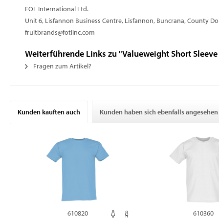
FOL International Ltd.
Unit 6, Lisfannon Business Centre, Lisfannon, Buncrana, County D
fruitbrands@fotlinc.com
Weiterführende Links zu "Valueweight Short Sleeve 
Fragen zum Artikel?
Kunden kauften auch
Kunden haben sich ebenfalls angesehen
610820
610360