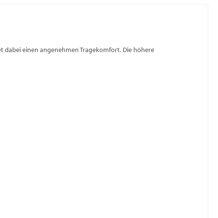
et dabei einen angenehmen Tragekomfort. Die höhere