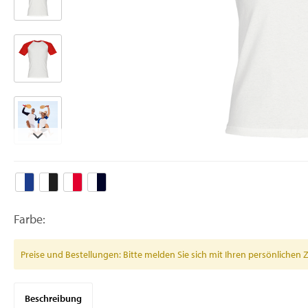
Farbe:
Preise und Bestellungen: Bitte melden Sie sich mit Ihren persönlich
Beschreibung