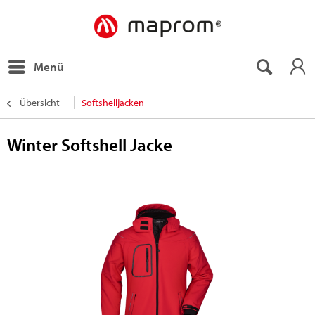
Menü
Übersicht
Softshelljacken
Winter Softshell Jacke