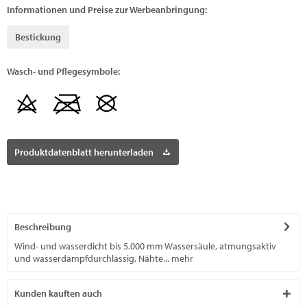
Informationen und Preise zur Werbeanbringung:
Bestickung
Wasch- und Pflegesymbole:
Produktdatenblatt herunterladen
Beschreibung
Wind- und wasserdicht bis 5.000 mm Wassersäule, atmungsaktiv
und wasserdampfdurchlässig, Nähte...
mehr
Kunden kauften auch