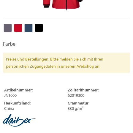
Farbe:
Preise und Bestellungen: Bitte melden Sie sich mit Ihren
persönlichen Zugangsdaten in unserem Webshop an.
Artikelnummer:
Zolltarifnummer:
JN1000
62019300
Herkunftsland:
Grammatur:
China
330 g/m²