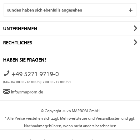
Kunden haben sich ebenfalls angesehen
UNTERNEHMEN
RECHTLICHES
HABEN SIE FRAGEN?
+49 5271 9719-0
(Mo - Do. 08.00 - 16.00 Uhr, Fr. 08.00 - 12.00 Uhr)
info@maprom.de
© Copyright 2026 MAPROM GmbH
* Alle Preise verstehen sich zzgl. Mehrwertsteuer und
Versandkosten
und ggf.
Nachnahmegebühren, wenn nicht anders beschrieben