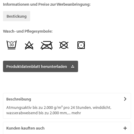
Informationen und Preise zur Werbeanbringung:
Bestickung
Wasch- und Pflegesymbole:
Produktdatenblatt herunterladen
Beschreibung
Atmungsaktiv bis zu 2.000 g/m² pro 24 Stunden, winddicht,
wasserabweisend bis zu 2.000 mm,...
mehr
Kunden kauften auch