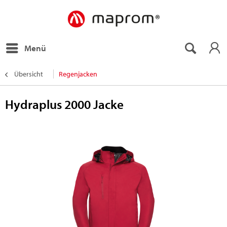
Menü
Übersicht
Regenjacken
Hydraplus 2000 Jacke