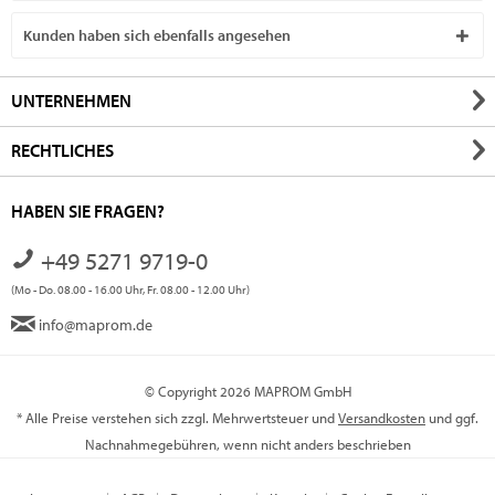
Kunden haben sich ebenfalls angesehen
UNTERNEHMEN
RECHTLICHES
HABEN SIE FRAGEN?
+49 5271 9719-0
(Mo - Do. 08.00 - 16.00 Uhr, Fr. 08.00 - 12.00 Uhr)
info@maprom.de
© Copyright 2026 MAPROM GmbH
* Alle Preise verstehen sich zzgl. Mehrwertsteuer und
Versandkosten
und ggf.
Nachnahmegebühren, wenn nicht anders beschrieben