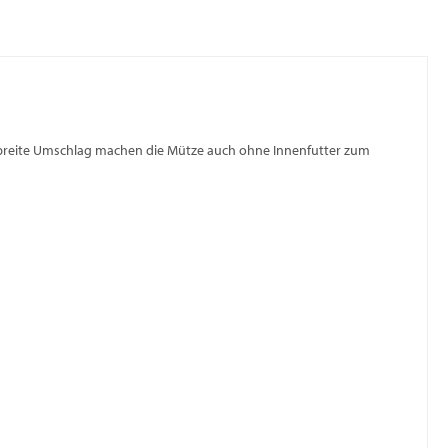
er breite Umschlag machen die Mütze auch ohne Innenfutter zum