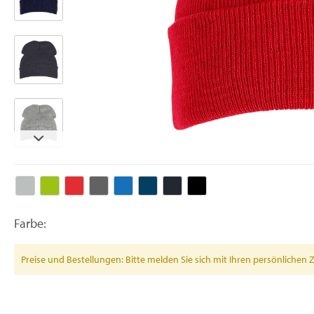
Farbe:
Preise und Bestellungen: Bitte melden Sie sich mit Ihren persönlich