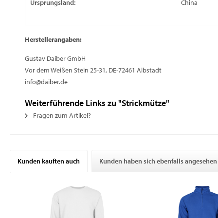
Ursprungsland:
China
Herstellerangaben:
Gustav Daiber GmbH
Vor dem Weißen Stein 25-31, DE-72461 Albstadt
info@daiber.de
Weiterführende Links zu "Strickmütze"
Fragen zum Artikel?
Kunden kauften auch
Kunden haben sich ebenfalls angesehen