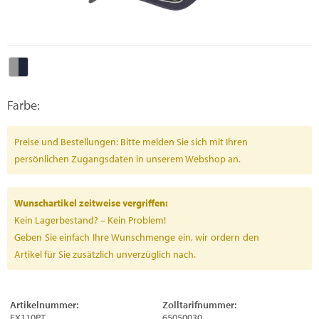
Farbe:
Preise und Bestellungen: Bitte melden Sie sich mit Ihren
persönlichen Zugangsdaten in unserem Webshop an.
Wunschartikel zeitweise vergriffen:
Kein Lagerbestand? – Kein Problem!
Geben Sie einfach Ihre Wunschmenge ein, wir ordern den
Artikel für Sie zusätzlich unverzüglich nach.
Artikelnummer:
Zolltarifnummer:
FX110PT
65050030