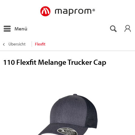
Menü
Übersicht
Flexfit
110 Flexfit Melange Trucker Cap