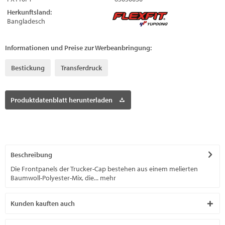
Herkunftsland:
Bangladesch
Informationen und Preise zur Werbeanbringung:
Bestickung
Transferdruck
Produktdatenblatt herunterladen
Beschreibung
Die Frontpanels der Trucker-Cap bestehen aus einem melierten
Baumwoll-Polyester-Mix, die...
mehr
Kunden kauften auch