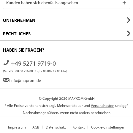
Kunden haben sich ebenfalls angesehen
UNTERNEHMEN
RECHTLICHES
HABEN SIE FRAGEN?
+49 5271 9719-0
(Mo - Do. 08.00 - 16.00 Uhr, Fr. 08.00 - 12.00 Uhr)
info@maprom.de
© Copyright 2026 MAPROM GmbH
* Alle Preise verstehen sich zzgl. Mehrwertsteuer und
Versandkosten
und ggf.
Nachnahmegebühren, wenn nicht anders beschrieben
Impressum
AGB
Datenschutz
Kontakt
Cookie-Einstellungen