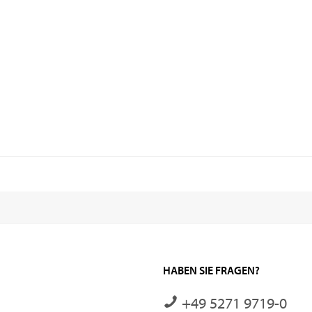
HABEN SIE FRAGEN?
+49 5271 9719-0