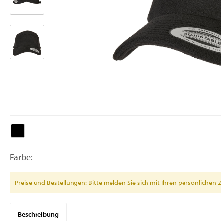
Farbe:
Preise und Bestellungen: Bitte melden Sie sich mit Ihren persönlich
Beschreibung