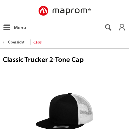
Menü
Übersicht
Caps
Classic Trucker 2-Tone Cap