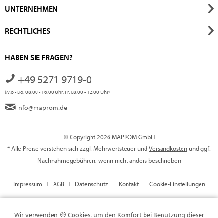
UNTERNEHMEN
RECHTLICHES
HABEN SIE FRAGEN?
+49 5271 9719-0
(Mo - Do. 08.00 - 16.00 Uhr, Fr. 08.00 - 12.00 Uhr)
info@maprom.de
© Copyright 2026 MAPROM GmbH
* Alle Preise verstehen sich zzgl. Mehrwertsteuer und
Versandkosten
und ggf.
Nachnahmegebühren, wenn nicht anders beschrieben
Impressum
AGB
Datenschutz
Kontakt
Cookie-Einstellungen
Wir verwenden
Cookies, um den Komfort bei Benutzung dieser