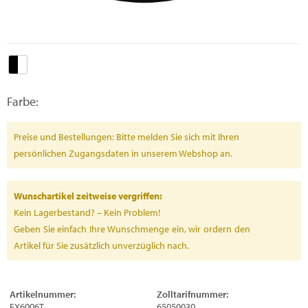
Farbe:
Preise und Bestellungen: Bitte melden Sie sich mit Ihren
persönlichen Zugangsdaten in unserem Webshop an.
Wunschartikel zeitweise vergriffen:
Kein Lagerbestand? – Kein Problem!
Geben Sie einfach Ihre Wunschmenge ein, wir ordern den
Artikel für Sie zusätzlich unverzüglich nach.
Artikelnummer:
Zolltarifnummer:
FX6006T
65050030